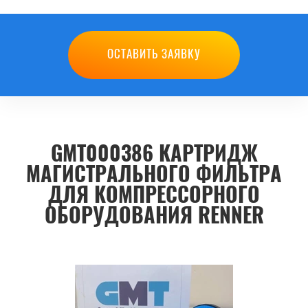
ОСТАВИТЬ ЗАЯВКУ
GMT000386 КАРТРИДЖ
МАГИСТРАЛЬНОГО ФИЛЬТРА
ДЛЯ КОМПРЕССОРНОГО
ОБОРУДОВАНИЯ RENNER