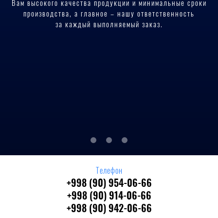
Вам высокого качества продукции и минимальные сроки
производства, а главное – нашу ответственность
за каждый выполняемый заказ.
Телефон
+998 (90) 954-06-66
+998 (90) 914-06-66
+998 (90) 942-06-66