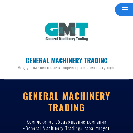
GENERAL MACHINERY TRADING
Воздушные винтовые компрессоры и комплектующие
GENERAL MACHINERY
TRADING
Комплексное обслуживание компании
«General Machinery Trading» гарантирует