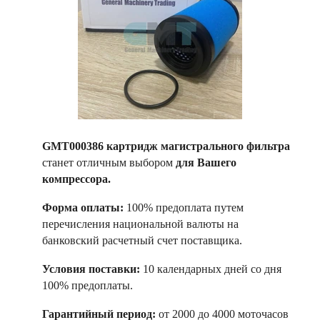
GMT000386 картридж магистрального фильтра
станет отличным выбором
для Вашего
компрессора.
Форма оплаты:
100% предоплата путем
перечисления национальной валюты на
банковский расчетный счет поставщика.
Условия поставки:
10 календарных дней со дня
100% предоплаты.
Гарантийный период:
от 2000 до 4000 моточасов