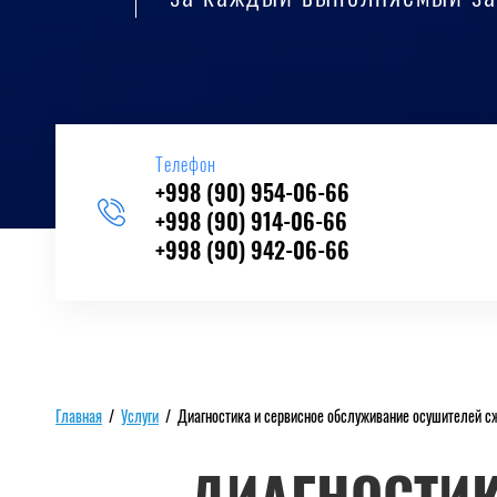
Телефон
+998 (90) 954-06-66
+998 (90) 914-06-66
+998 (90) 942-06-66
Главная
/
Услуги
/
Диагностика и сервисное обслуживание осушителей сж