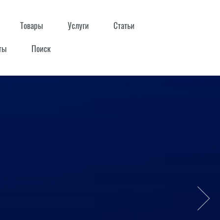
Товары
Услуги
Статьи
ты
Поиск