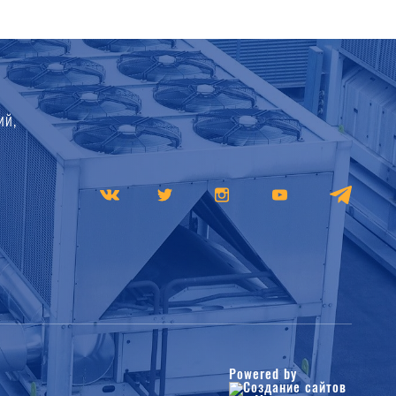
ий,
Powered by