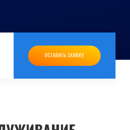
ОСТАВИТЬ ЗАЯВКУ