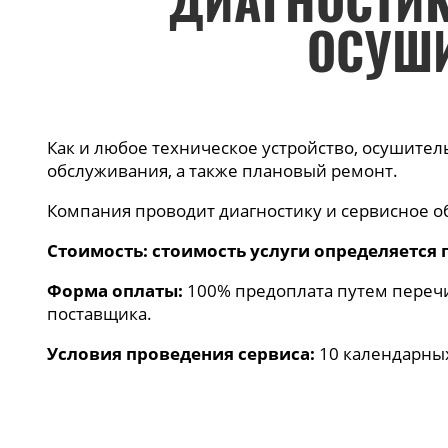
ДИАГНОСТИК
ОСУШИ
Как и любое техническое устройство, осушител
обслуживания, а также плановый ремонт.
Компания проводит диагностику и сервисное о
Стоимость: стоимость услуги определяется
Форма оплаты:
100% предоплата путем переч
поставщика.
Условия проведения сервиса:
10 календарных