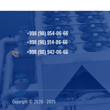
+998 (90) 954-06-66
+998 (90) 914-06-66
+998 (90) 942-06-66
Copyright © 2020 - 2026