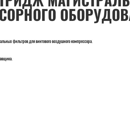
РТРИДЖ МАГИСТРАЛ
СОРНОГО ОБОРУДОВ
ьных фильтров для винтового воздушного компрессора.
тавщика.