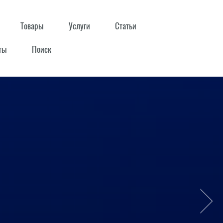
Товары
Услуги
Статьи
ты
Поиск