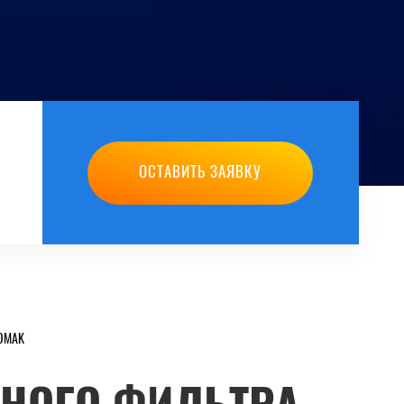
ОСТАВИТЬ ЗАЯВКУ
KOMAK