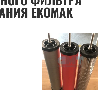
ЬНОГО ФИЛЬТРА
АНИЯ EKOMAK