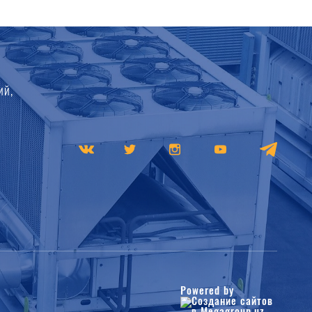
ий,
Powered by