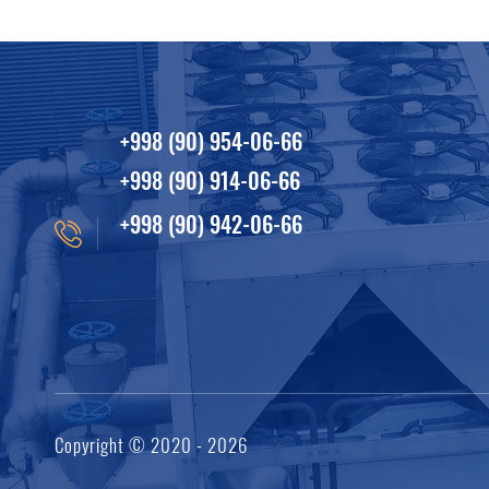
+998 (90) 954-06-66
+998 (90) 914-06-66
+998 (90) 942-06-66
Copyright © 2020 - 2026