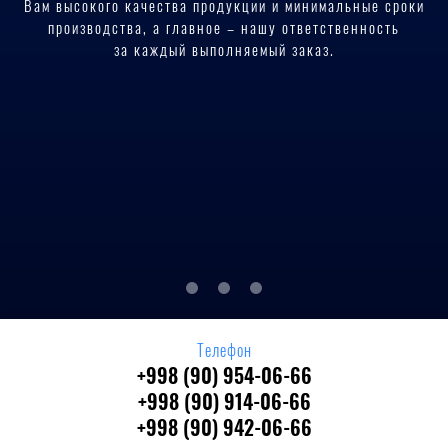
Вам высокого качества продукции и минимальные сроки
производства, а главное – нашу ответственность
за каждый выполняемый заказ.
Телефон
+998 (90) 954-06-66
+998 (90) 914-06-66
+998 (90) 942-06-66