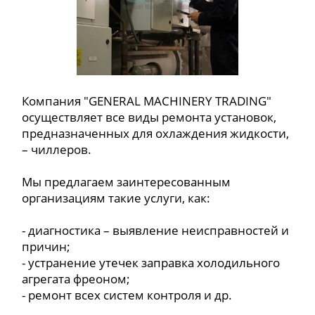
Компания "GENERAL MACHINERY TRADING"
осуществляет все виды ремонта установок,
предназначенных для охлаждения жидкости,
– чиллеров.
Мы предлагаем заинтересованным
организациям такие услуги, как:
- диагностика – выявление неисправностей и
причин;
- устранение утечек заправка холодильного
агрегата фреоном;
- ремонт всех систем контроля и др.