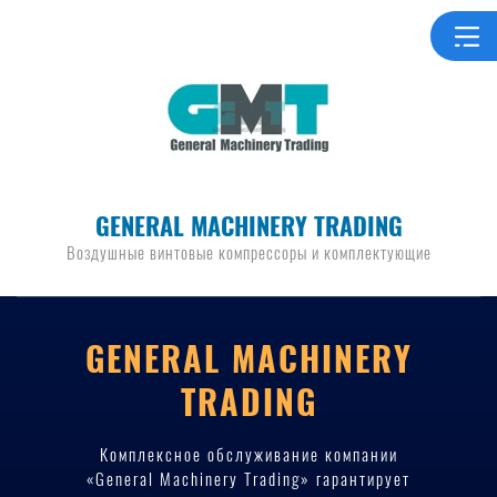
GENERAL MACHINERY TRADING
Воздушные винтовые компрессоры и комплектующие
GENERAL MACHINERY
TRADING
Комплексное обслуживание компании
«General Machinery Trading» гарантирует