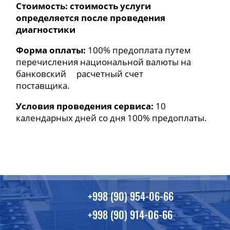
Стоимость: стоимость услуги
определяется после проведения
диагностики
Форма оплаты:
100% предоплата путем
перечисления национальной валюты на
банковский расчетный счет
поставщика.
Условия проведения сервиса:
10
календарных дней со дня 100% предоплаты.
+998 (90) 954-06-66
+998 (90) 914-06-66