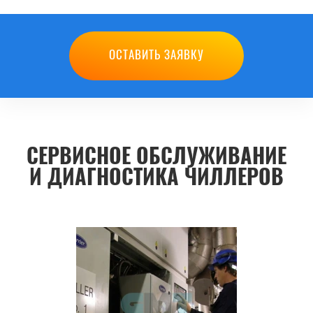
ОСТАВИТЬ ЗАЯВКУ
СЕРВИСНОЕ ОБСЛУЖИВАНИЕ
И ДИАГНОСТИКА ЧИЛЛЕРОВ