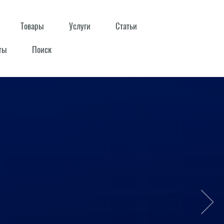
Товары
Услуги
Статьи
ты
Поиск