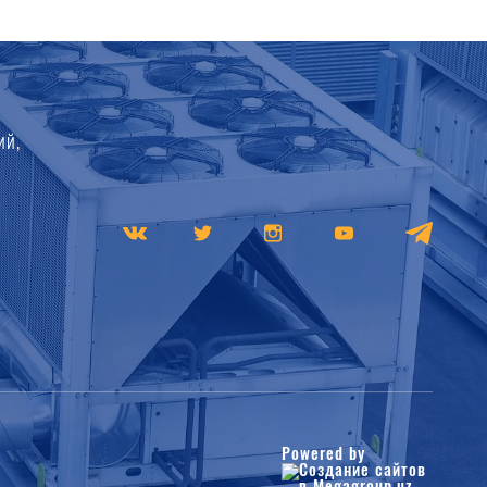
ий,
Powered by