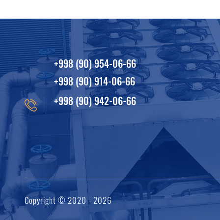
+998 (90) 954-06-66
+998 (90) 914-06-66
+998 (90) 942-06-66
Copyright © 2020 - 2026