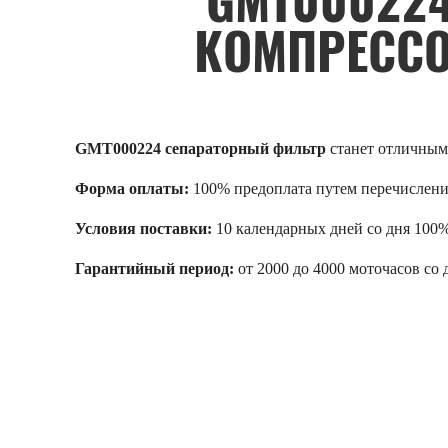
GMT00022
КОМПРЕССО
GMT000224 сепараторный фильтр
станет отличны
Форма оплаты:
100% предоплата путем перечислени
Условия поставки:
10 календарных дней со дня 100
Гарантийный период:
от 2000 до 4000 моточасов со 