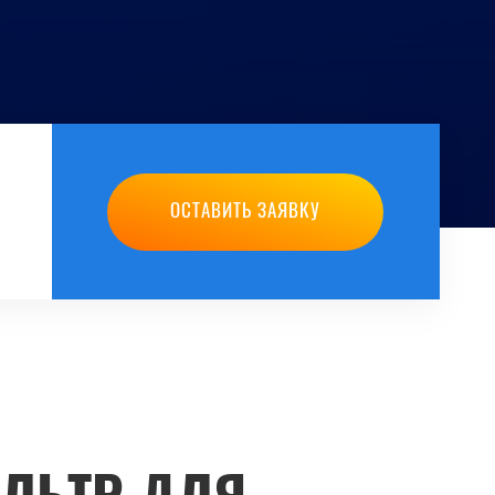
ОСТАВИТЬ ЗАЯВКУ