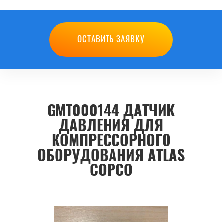
ОСТАВИТЬ ЗАЯВКУ
GMT000144 ДАТЧИК
ДАВЛЕНИЯ ДЛЯ
КОМПРЕССОРНОГО
ОБОРУДОВАНИЯ ATLAS
COPCO