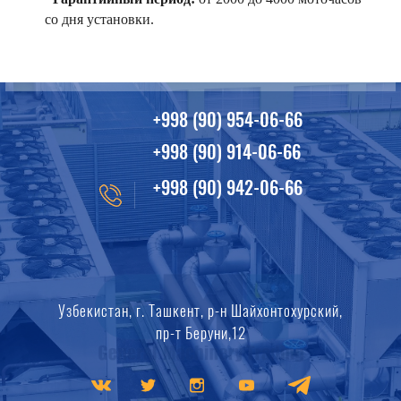
со дня установки.
+998 (90) 954-06-66
+998 (90) 914-06-66
+998 (90) 942-06-66
Узбекистан, г. Ташкент, р-н Шайхонтохурский,
пр-т Беруни,12