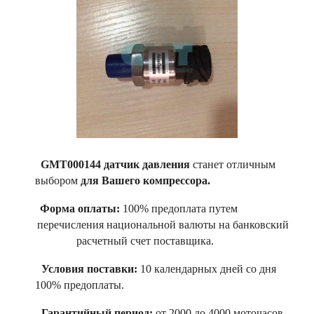
GMT000144 датчик давления
станет отличным
выбором
для Вашего компрессора.
Форма оплаты:
100% предоплата путем
перечисления национальной валюты на банковский
расчетный счет поставщика.
Условия поставки:
10 календарных дней со дня
100% предоплаты.
Гарантийный период:
от 2000 до 4000 моточасов