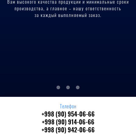
Вам высокого качества продукции и минимальные сроки
производства, а главное – нашу ответственность
за каждый выполняемый заказ.
Телефон
+998 (90) 954-06-66
+998 (90) 914-06-66
+998 (90) 942-06-66