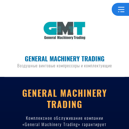
GENERAL MACHINERY TRADING
Воздушные винтовые компрессоры и комплектующие
GENERAL MACHINERY
TRADING
Комплексное обслуживание компании
«General Machinery Trading» гарантирует