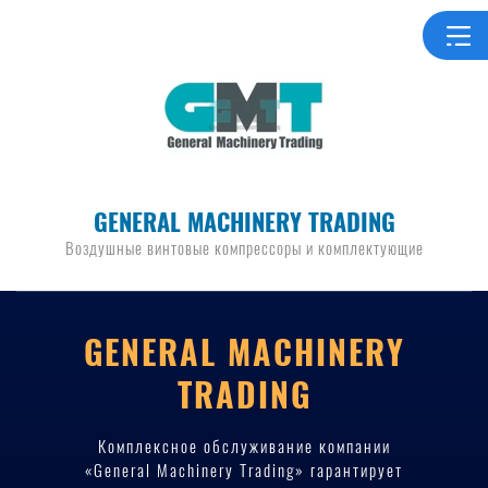
GENERAL MACHINERY TRADING
Воздушные винтовые компрессоры и комплектующие
GENERAL MACHINERY
TRADING
Комплексное обслуживание компании
«General Machinery Trading» гарантирует