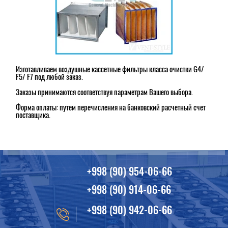
Изготавливаем воздушные кассетные фильтры класса очистки G4/
F5/ F7 под любой заказ.
Заказы принимаются соответствуя параметрам Вашего выбора.
Форма оплаты: путем перечисления на банковский расчетный счет
поставщика.
+998 (90) 954-06-66
+998 (90) 914-06-66
+998 (90) 942-06-66