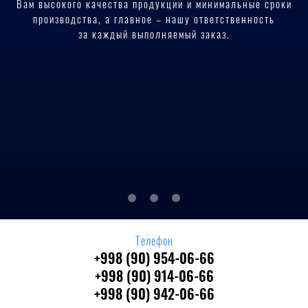
Вам высокого качества продукции и минимальные сроки
производства, а главное – нашу ответственность
за каждый выполняемый заказ.
Телефон
+998 (90) 954-06-66
+998 (90) 914-06-66
+998 (90) 942-06-66