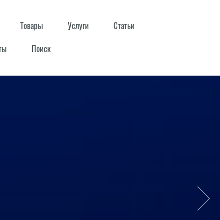
Товары
Услуги
Статьи
ты
Поиск