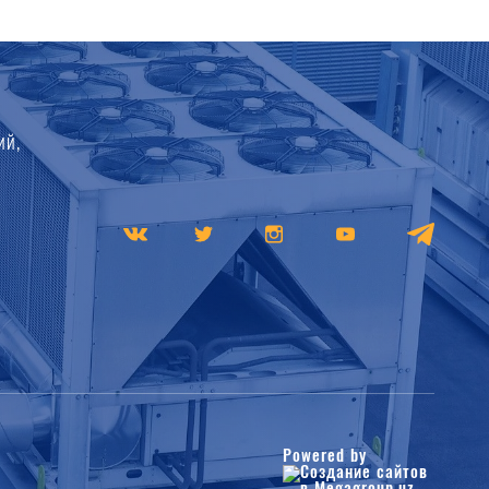
ий,
Powered by