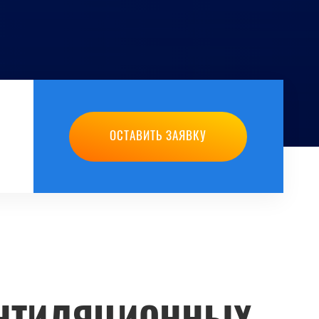
ОСТАВИТЬ ЗАЯВКУ