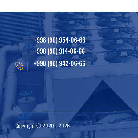
+998 (90) 954-06-66
+998 (90) 914-06-66
+998 (90) 942-06-66
Copyright © 2020 - 2026